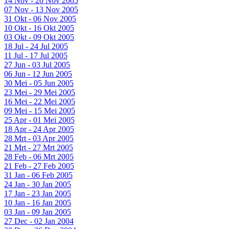
14 Nov - 20 Nov 2005
07 Nov - 13 Nov 2005
31 Okt - 06 Nov 2005
10 Okt - 16 Okt 2005
03 Okt - 09 Okt 2005
18 Jul - 24 Jul 2005
11 Jul - 17 Jul 2005
27 Jun - 03 Jul 2005
06 Jun - 12 Jun 2005
30 Mei - 05 Jun 2005
23 Mei - 29 Mei 2005
16 Mei - 22 Mei 2005
09 Mei - 15 Mei 2005
25 Apr - 01 Mei 2005
18 Apr - 24 Apr 2005
28 Mrt - 03 Apr 2005
21 Mrt - 27 Mrt 2005
28 Feb - 06 Mrt 2005
21 Feb - 27 Feb 2005
31 Jan - 06 Feb 2005
24 Jan - 30 Jan 2005
17 Jan - 23 Jan 2005
10 Jan - 16 Jan 2005
03 Jan - 09 Jan 2005
27 Dec - 02 Jan 2004