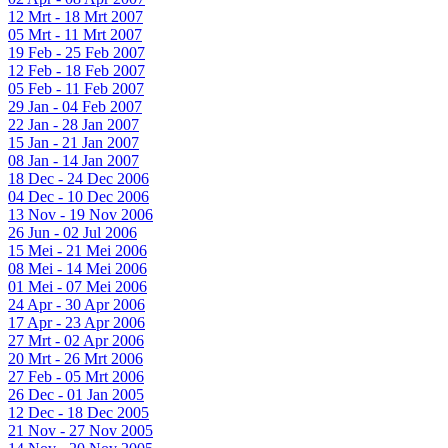
12 Mrt - 18 Mrt 2007
05 Mrt - 11 Mrt 2007
19 Feb - 25 Feb 2007
12 Feb - 18 Feb 2007
05 Feb - 11 Feb 2007
29 Jan - 04 Feb 2007
22 Jan - 28 Jan 2007
15 Jan - 21 Jan 2007
08 Jan - 14 Jan 2007
18 Dec - 24 Dec 2006
04 Dec - 10 Dec 2006
13 Nov - 19 Nov 2006
26 Jun - 02 Jul 2006
15 Mei - 21 Mei 2006
08 Mei - 14 Mei 2006
01 Mei - 07 Mei 2006
24 Apr - 30 Apr 2006
17 Apr - 23 Apr 2006
27 Mrt - 02 Apr 2006
20 Mrt - 26 Mrt 2006
27 Feb - 05 Mrt 2006
26 Dec - 01 Jan 2005
12 Dec - 18 Dec 2005
21 Nov - 27 Nov 2005