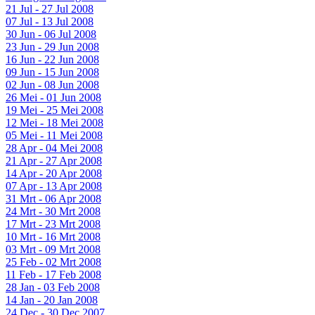
21 Jul - 27 Jul 2008
07 Jul - 13 Jul 2008
30 Jun - 06 Jul 2008
23 Jun - 29 Jun 2008
16 Jun - 22 Jun 2008
09 Jun - 15 Jun 2008
02 Jun - 08 Jun 2008
26 Mei - 01 Jun 2008
19 Mei - 25 Mei 2008
12 Mei - 18 Mei 2008
05 Mei - 11 Mei 2008
28 Apr - 04 Mei 2008
21 Apr - 27 Apr 2008
14 Apr - 20 Apr 2008
07 Apr - 13 Apr 2008
31 Mrt - 06 Apr 2008
24 Mrt - 30 Mrt 2008
17 Mrt - 23 Mrt 2008
10 Mrt - 16 Mrt 2008
03 Mrt - 09 Mrt 2008
25 Feb - 02 Mrt 2008
11 Feb - 17 Feb 2008
28 Jan - 03 Feb 2008
14 Jan - 20 Jan 2008
24 Dec - 30 Dec 2007