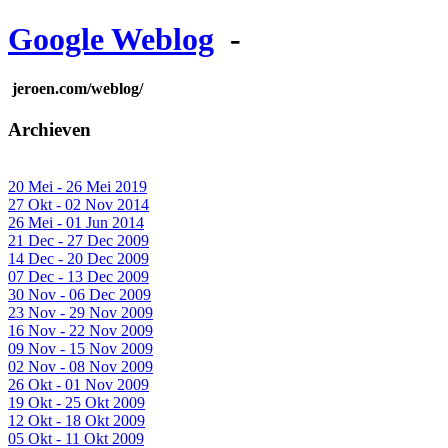
Google Weblog
-
jeroen.com/weblog/
Archieven
20 Mei - 26 Mei 2019
27 Okt - 02 Nov 2014
26 Mei - 01 Jun 2014
21 Dec - 27 Dec 2009
14 Dec - 20 Dec 2009
07 Dec - 13 Dec 2009
30 Nov - 06 Dec 2009
23 Nov - 29 Nov 2009
16 Nov - 22 Nov 2009
09 Nov - 15 Nov 2009
02 Nov - 08 Nov 2009
26 Okt - 01 Nov 2009
19 Okt - 25 Okt 2009
12 Okt - 18 Okt 2009
05 Okt - 11 Okt 2009