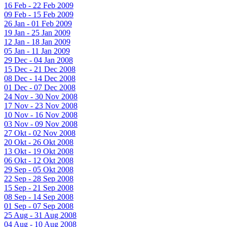
16 Feb - 22 Feb 2009
09 Feb - 15 Feb 2009
26 Jan - 01 Feb 2009
19 Jan - 25 Jan 2009
12 Jan - 18 Jan 2009
05 Jan - 11 Jan 2009
29 Dec - 04 Jan 2008
15 Dec - 21 Dec 2008
08 Dec - 14 Dec 2008
01 Dec - 07 Dec 2008
24 Nov - 30 Nov 2008
17 Nov - 23 Nov 2008
10 Nov - 16 Nov 2008
03 Nov - 09 Nov 2008
27 Okt - 02 Nov 2008
20 Okt - 26 Okt 2008
13 Okt - 19 Okt 2008
06 Okt - 12 Okt 2008
29 Sep - 05 Okt 2008
22 Sep - 28 Sep 2008
15 Sep - 21 Sep 2008
08 Sep - 14 Sep 2008
01 Sep - 07 Sep 2008
25 Aug - 31 Aug 2008
04 Aug - 10 Aug 2008