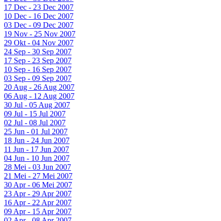
17 Dec - 23 Dec 2007
10 Dec - 16 Dec 2007
03 Dec - 09 Dec 2007
19 Nov - 25 Nov 2007
29 Okt - 04 Nov 2007
24 Sep - 30 Sep 2007
17 Sep - 23 Sep 2007
10 Sep - 16 Sep 2007
03 Sep - 09 Sep 2007
20 Aug - 26 Aug 2007
06 Aug - 12 Aug 2007
30 Jul - 05 Aug 2007
09 Jul - 15 Jul 2007
02 Jul - 08 Jul 2007
25 Jun - 01 Jul 2007
18 Jun - 24 Jun 2007
11 Jun - 17 Jun 2007
04 Jun - 10 Jun 2007
28 Mei - 03 Jun 2007
21 Mei - 27 Mei 2007
30 Apr - 06 Mei 2007
23 Apr - 29 Apr 2007
16 Apr - 22 Apr 2007
09 Apr - 15 Apr 2007
02 Apr - 08 Apr 2007