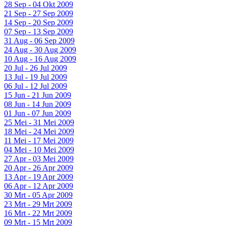
28 Sep - 04 Okt 2009
21 Sep - 27 Sep 2009
14 Sep - 20 Sep 2009
07 Sep - 13 Sep 2009
31 Aug - 06 Sep 2009
24 Aug - 30 Aug 2009
10 Aug - 16 Aug 2009
20 Jul - 26 Jul 2009
13 Jul - 19 Jul 2009
06 Jul - 12 Jul 2009
15 Jun - 21 Jun 2009
08 Jun - 14 Jun 2009
01 Jun - 07 Jun 2009
25 Mei - 31 Mei 2009
18 Mei - 24 Mei 2009
11 Mei - 17 Mei 2009
04 Mei - 10 Mei 2009
27 Apr - 03 Mei 2009
20 Apr - 26 Apr 2009
13 Apr - 19 Apr 2009
06 Apr - 12 Apr 2009
30 Mrt - 05 Apr 2009
23 Mrt - 29 Mrt 2009
16 Mrt - 22 Mrt 2009
09 Mrt - 15 Mrt 2009