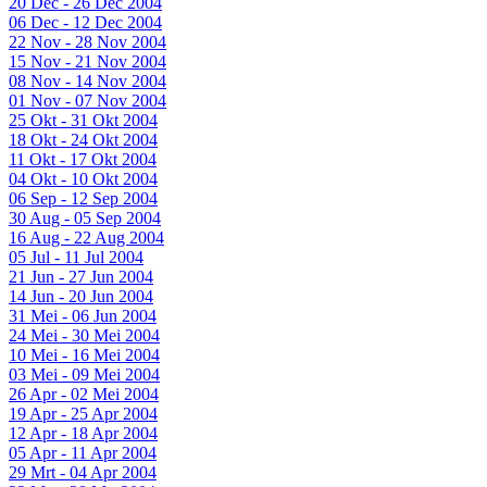
20 Dec - 26 Dec 2004
06 Dec - 12 Dec 2004
22 Nov - 28 Nov 2004
15 Nov - 21 Nov 2004
08 Nov - 14 Nov 2004
01 Nov - 07 Nov 2004
25 Okt - 31 Okt 2004
18 Okt - 24 Okt 2004
11 Okt - 17 Okt 2004
04 Okt - 10 Okt 2004
06 Sep - 12 Sep 2004
30 Aug - 05 Sep 2004
16 Aug - 22 Aug 2004
05 Jul - 11 Jul 2004
21 Jun - 27 Jun 2004
14 Jun - 20 Jun 2004
31 Mei - 06 Jun 2004
24 Mei - 30 Mei 2004
10 Mei - 16 Mei 2004
03 Mei - 09 Mei 2004
26 Apr - 02 Mei 2004
19 Apr - 25 Apr 2004
12 Apr - 18 Apr 2004
05 Apr - 11 Apr 2004
29 Mrt - 04 Apr 2004